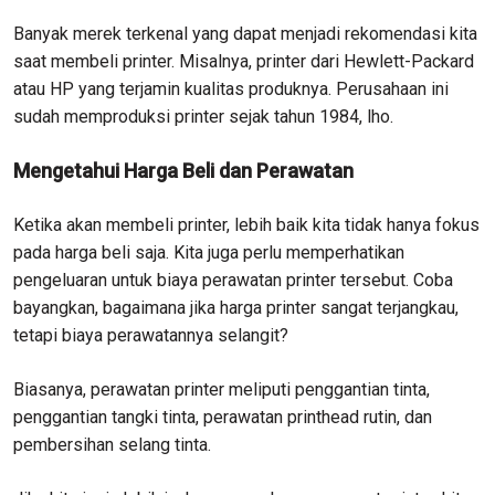
Banyak merek terkenal yang dapat menjadi rekomendasi kita
saat membeli printer. Misalnya, printer dari Hewlett-Packard
atau HP yang terjamin kualitas produknya. Perusahaan ini
sudah memproduksi printer sejak tahun 1984, lho.
Mengetahui Harga Beli dan Perawatan
Ketika akan membeli printer, lebih baik kita tidak hanya fokus
pada harga beli saja. Kita juga perlu memperhatikan
pengeluaran untuk biaya perawatan printer tersebut. Coba
bayangkan, bagaimana jika harga printer sangat terjangkau,
tetapi biaya perawatannya selangit?
Biasanya, perawatan printer meliputi penggantian tinta,
penggantian tangki tinta, perawatan printhead rutin, dan
pembersihan selang tinta.