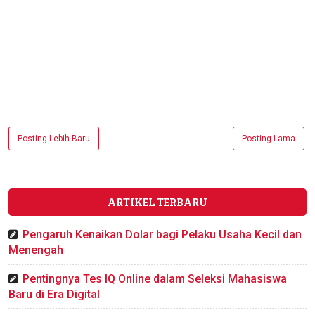
Posting Lebih Baru
Posting Lama
ARTIKEL TERBARU
Pengaruh Kenaikan Dolar bagi Pelaku Usaha Kecil dan
Menengah
Pentingnya Tes IQ Online dalam Seleksi Mahasiswa
Baru di Era Digital