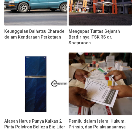
Keunggulan Daihatsu Charade
Mengupas Tuntas Sejarah
dalam Kendaraan Perkotaan
Berdirinya ITSK RS dr.
Soepraoen
Alasan Harus Punya Kulkas 2
Pemilu dalam Islam: Hukum,
Pintu Polytron Belleza Big Liter
Prinsip, dan Pelaksanaannya