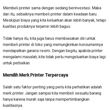
Membeli printer sama dengan sedang berinvestasi. Maka
dari itu, sebaiknya membeli printer dalam keadaan baru.
Meskipun biaya yang kita keluarkan akan lebih banyak, tetapi
kualitas produknya terjamin lebih bagus.
Tidak hanya itu, kita juga harus membiasakan diri untuk
membeli printer di toko yang memungkinkan konsumennya
mendapatkan garansi resmi. Dengan begitu, apabila printer
mengalami masalah, kita tidak perlu mengeluarkan biaya lagi
untuk perbaikan.
Memilih Merk Printer Terpercaya
Salah satu faktor penting yang perlu kita perhatikan adalah
merk printer. Jangan sampai kita membeli sesuatu barang
hanya karena murah saja tanpa mempertimbangkan
kualitasnya.