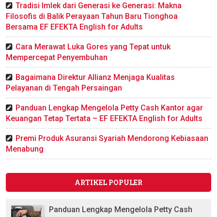
Tradisi Imlek dari Generasi ke Generasi: Makna
Filosofis di Balik Perayaan Tahun Baru Tionghoa
Bersama EF EFEKTA English for Adults
Cara Merawat Luka Gores yang Tepat untuk
Mempercepat Penyembuhan
Bagaimana Direktur Allianz Menjaga Kualitas
Pelayanan di Tengah Persaingan
Panduan Lengkap Mengelola Petty Cash Kantor agar
Keuangan Tetap Tertata – EF EFEKTA English for Adults
Premi Produk Asuransi Syariah Mendorong Kebiasaan
Menabung
ARTIKEL POPULER
Panduan Lengkap Mengelola Petty Cash