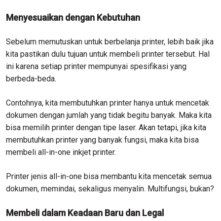
Menyesuaikan dengan Kebutuhan
Sebelum memutuskan untuk berbelanja printer, lebih baik jika
kita pastikan dulu tujuan untuk membeli printer tersebut. Hal
ini karena setiap printer mempunyai spesifikasi yang
berbeda-beda.
Contohnya, kita membutuhkan printer hanya untuk mencetak
dokumen dengan jumlah yang tidak begitu banyak. Maka kita
bisa memilih printer dengan tipe laser. Akan tetapi, jika kita
membutuhkan printer yang banyak fungsi, maka kita bisa
membeli all-in-one inkjet printer.
Printer jenis all-in-one bisa membantu kita mencetak semua
dokumen, memindai, sekaligus menyalin. Multifungsi, bukan?
Membeli dalam Keadaan Baru dan Legal