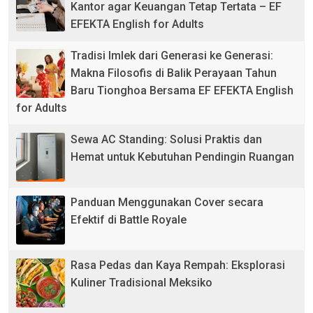
Kantor agar Keuangan Tetap Tertata – EF
EFEKTA English for Adults
Tradisi Imlek dari Generasi ke Generasi:
Makna Filosofis di Balik Perayaan Tahun
Baru Tionghoa Bersama EF EFEKTA English
for Adults
Sewa AC Standing: Solusi Praktis dan
Hemat untuk Kebutuhan Pendingin Ruangan
Panduan Menggunakan Cover secara
Efektif di Battle Royale
Rasa Pedas dan Kaya Rempah: Eksplorasi
Kuliner Tradisional Meksiko