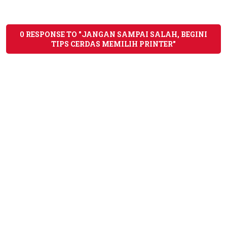
0 RESPONSE TO "JANGAN SAMPAI SALAH, BEGINI
TIPS CERDAS MEMILIH PRINTER"