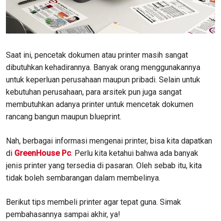
Saat ini, pencetak dokumen atau printer masih sangat
dibutuhkan kehadirannya. Banyak orang menggunakannya
untuk keperluan perusahaan maupun pribadi. Selain untuk
kebutuhan perusahaan, para arsitek pun juga sangat
membutuhkan adanya printer untuk mencetak dokumen
rancang bangun maupun blueprint.
Nah, berbagai informasi mengenai printer, bisa kita dapatkan
di
GreenHouse Pc
. Perlu kita ketahui bahwa ada banyak
jenis printer yang tersedia di pasaran. Oleh sebab itu, kita
tidak boleh sembarangan dalam membelinya.
Berikut tips membeli printer agar tepat guna. Simak
pembahasannya sampai akhir, ya!