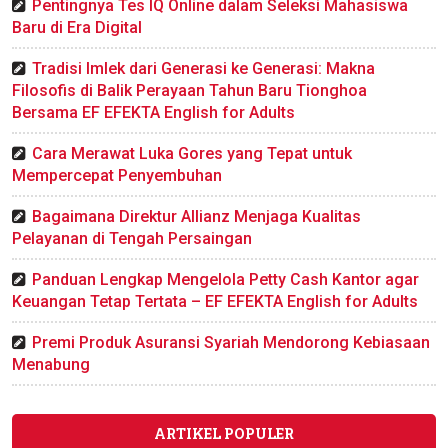
Pentingnya Tes IQ Online dalam Seleksi Mahasiswa
Baru di Era Digital
Tradisi Imlek dari Generasi ke Generasi: Makna
Filosofis di Balik Perayaan Tahun Baru Tionghoa
Bersama EF EFEKTA English for Adults
Cara Merawat Luka Gores yang Tepat untuk
Mempercepat Penyembuhan
Bagaimana Direktur Allianz Menjaga Kualitas
Pelayanan di Tengah Persaingan
Panduan Lengkap Mengelola Petty Cash Kantor agar
Keuangan Tetap Tertata – EF EFEKTA English for Adults
Premi Produk Asuransi Syariah Mendorong Kebiasaan
Menabung
ARTIKEL POPULER