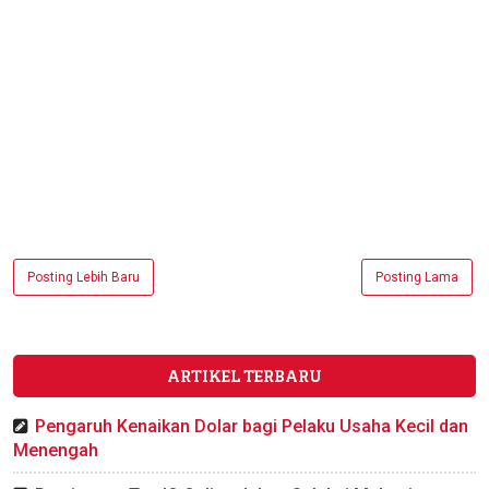
Posting Lebih Baru
Posting Lama
ARTIKEL TERBARU
Pengaruh Kenaikan Dolar bagi Pelaku Usaha Kecil dan
Menengah