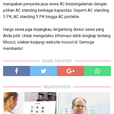
merupakan penyedia jasa sewa AC berpengalaman dengan
pilihan AC standing berbagai kapasitas. Seperti AC standing
3 PK, AC standing 5 PK hingga AC portable.
Harga sewa juga terjangkau, tergantung durasi sewa yang
Anda pilih. Untuk mengetahui informasi lebih lengkap tentang
Micool, silakan kunjungi website micool.id. Semoga
membantu!
SHARE THIS POST
RELATED POSTS