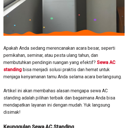
Apakah Anda sedang merencanakan acara besar, seperti
pernikahan, seminar, atau pesta ulang tahun, dan
membutuhkan pendingin ruangan yang efektif?
Sewa AC
standing
bisa menjadi solusi praktis dan hemat untuk
menjaga kenyamanan tamu Anda selama acara berlangsung.
Artikel ini akan membahas alasan mengapa sewa AC
standing adalah pilihan terbaik dan bagaimana Anda bisa
mendapatkan layanan ini dengan mudah. Yuk langsung
disimak!
Keunggulan Sewa AC Standing