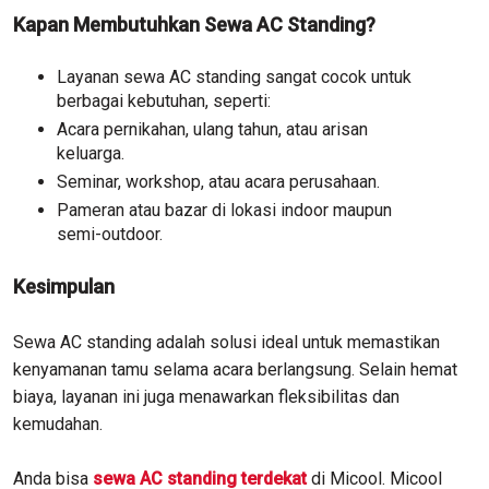
Kapan Membutuhkan Sewa AC Standing?
Layanan sewa AC standing sangat cocok untuk
berbagai kebutuhan, seperti:
Acara pernikahan, ulang tahun, atau arisan
keluarga.
Seminar, workshop, atau acara perusahaan.
Pameran atau bazar di lokasi indoor maupun
semi-outdoor.
Kesimpulan
Sewa AC standing adalah solusi ideal untuk memastikan
kenyamanan tamu selama acara berlangsung. Selain hemat
biaya, layanan ini juga menawarkan fleksibilitas dan
kemudahan.
Anda bisa
sewa AC standing terdekat
di Micool. Micool