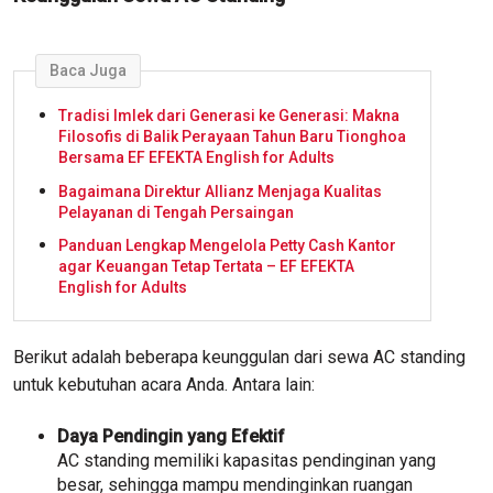
Baca Juga
Tradisi Imlek dari Generasi ke Generasi: Makna
Filosofis di Balik Perayaan Tahun Baru Tionghoa
Bersama EF EFEKTA English for Adults
Bagaimana Direktur Allianz Menjaga Kualitas
Pelayanan di Tengah Persaingan
Panduan Lengkap Mengelola Petty Cash Kantor
agar Keuangan Tetap Tertata – EF EFEKTA
English for Adults
Berikut adalah beberapa keunggulan dari sewa AC standing
untuk kebutuhan acara Anda. Antara lain:
Daya Pendingin yang Efektif
AC standing memiliki kapasitas pendinginan yang
besar, sehingga mampu mendinginkan ruangan