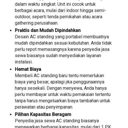
dalam waktu singkat. Unit ini cocok untuk
berbagai acara, mulai dari indoor hingga semi-
outdoor, seperti tenda pernikahan atau acara
gathering perusahaan.
Praktis dan Mudah Dipindahkan
Desain AC standing yang portabel membuatnya
mudah dipindahkan sesuai kebutuhan. Anda tidak
perlu repot memasangnya karena penyedia jasa
sewa biasanya sudah menyediakan layanan
instalasi.
Hemat Biaya
Membeli AC standing baru tentu memerlukan
biaya yang besar, apalagi jika penggunaannya
hanya sesekali. Dengan menyewa, Anda hanya
perlu membayar untuk waktu pemakaian tertentu
tanpa harus mengeluarkan biaya tambahan untuk
perawatan atau penyimpanan.
Pilihan Kapasitas Beragam
Penyedia jasa sewa AC standing biasanya
menawarkan berbagai kapasitas, mulai dari 1 PK,