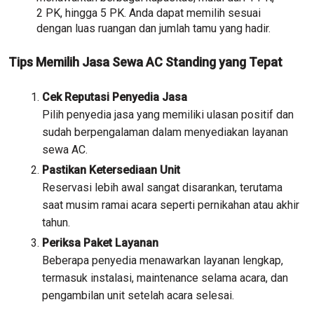
2 PK, hingga 5 PK. Anda dapat memilih sesuai
dengan luas ruangan dan jumlah tamu yang hadir.
Tips Memilih Jasa Sewa AC Standing yang Tepat
Cek Reputasi Penyedia Jasa
Pilih penyedia jasa yang memiliki ulasan positif dan
sudah berpengalaman dalam menyediakan layanan
sewa AC.
Pastikan Ketersediaan Unit
Reservasi lebih awal sangat disarankan, terutama
saat musim ramai acara seperti pernikahan atau akhir
tahun.
Periksa Paket Layanan
Beberapa penyedia menawarkan layanan lengkap,
termasuk instalasi, maintenance selama acara, dan
pengambilan unit setelah acara selesai.