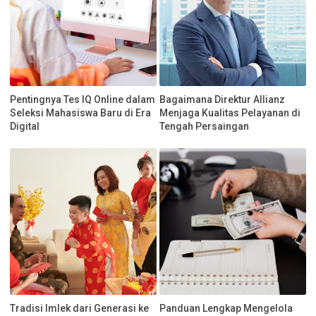
Pentingnya Tes IQ Online dalam
Bagaimana Direktur Allianz
Seleksi Mahasiswa Baru di Era
Menjaga Kualitas Pelayanan di
Digital
Tengah Persaingan
Tradisi Imlek dari Generasi ke
Panduan Lengkap Mengelola