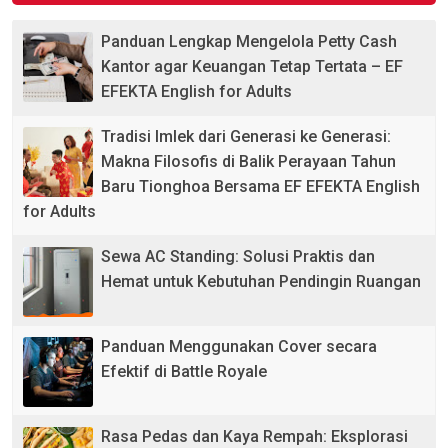
Panduan Lengkap Mengelola Petty Cash
Kantor agar Keuangan Tetap Tertata – EF
EFEKTA English for Adults
Tradisi Imlek dari Generasi ke Generasi:
Makna Filosofis di Balik Perayaan Tahun
Baru Tionghoa Bersama EF EFEKTA English
for Adults
Sewa AC Standing: Solusi Praktis dan
Hemat untuk Kebutuhan Pendingin Ruangan
Panduan Menggunakan Cover secara
Efektif di Battle Royale
Rasa Pedas dan Kaya Rempah: Eksplorasi