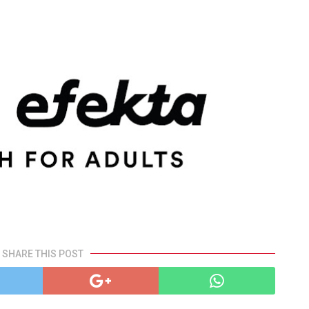
SHARE THIS POST