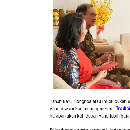
Tahun Baru Tionghoa atau Imlek bukan 
yang diwariskan lintas generasi.
Tradis
harapan akan kehidupan yang lebih baik