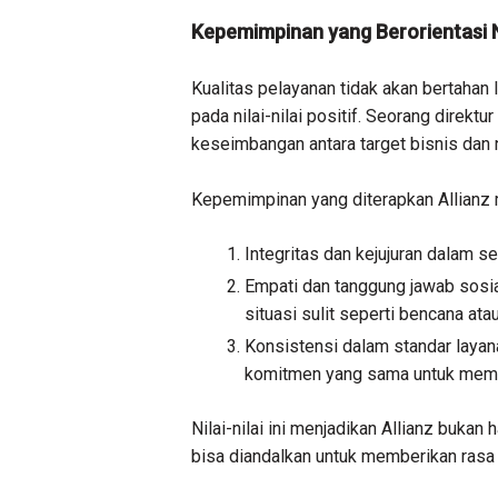
Kepemimpinan yang Berorientasi N
Kualitas pelayanan tidak akan bertahan
pada nilai-nilai positif. Seorang direk
keseimbangan antara target bisnis dan 
Kepemimpinan yang diterapkan Allianz
Integritas dan kejujuran dalam 
Empati dan tanggung jawab sosia
situasi sulit seperti bencana ata
Konsistensi dalam standar layan
komitmen yang sama untuk memb
Nilai-nilai ini menjadikan Allianz buka
bisa diandalkan untuk memberikan rasa