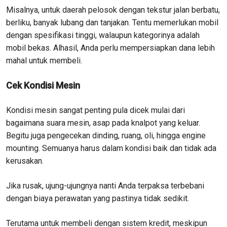
Misalnya, untuk daerah pelosok dengan tekstur jalan berbatu,
berliku, banyak lubang dan tanjakan. Tentu memerlukan mobil
dengan spesifikasi tinggi, walaupun kategorinya adalah
mobil bekas. Alhasil, Anda perlu mempersiapkan dana lebih
mahal untuk membeli.
Cek Kondisi Mesin
Kondisi mesin sangat penting pula dicek mulai dari
bagaimana suara mesin, asap pada knalpot yang keluar.
Begitu juga pengecekan dinding, ruang, oli, hingga engine
mounting. Semuanya harus dalam kondisi baik dan tidak ada
kerusakan.
Jika rusak, ujung-ujungnya nanti Anda terpaksa terbebani
dengan biaya perawatan yang pastinya tidak sedikit.
Terutama untuk membeli dengan sistem kredit, meskipun