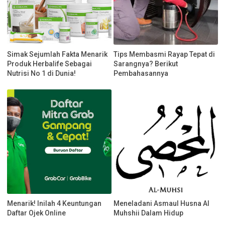
Simak Sejumlah Fakta Menarik
Tips Membasmi Rayap Tepat di
Produk Herbalife Sebagai
Sarangnya? Berikut
Nutrisi No 1 di Dunia!
Pembahasannya
Menarik! Inilah 4 Keuntungan
Meneladani Asmaul Husna Al
Daftar Ojek Online
Muhshii Dalam Hidup