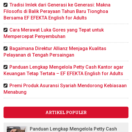
Tradisi Imlek dari Generasi ke Generasi: Makna
Filosofis di Balik Perayaan Tahun Baru Tionghoa
Bersama EF EFEKTA English for Adults
Cara Merawat Luka Gores yang Tepat untuk
Mempercepat Penyembuhan
Bagaimana Direktur Allianz Menjaga Kualitas
Pelayanan di Tengah Persaingan
Panduan Lengkap Mengelola Petty Cash Kantor agar
Keuangan Tetap Tertata – EF EFEKTA English for Adults
Premi Produk Asuransi Syariah Mendorong Kebiasaan
Menabung
ARTIKEL POPULER
Panduan Lengkap Mengelola Petty Cash