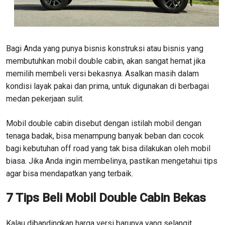
Bagi Anda yang punya bisnis konstruksi atau bisnis yang
membutuhkan mobil double cabin, akan sangat hemat jika
memilih membeli versi bekasnya. Asalkan masih dalam
kondisi layak pakai dan prima, untuk digunakan di berbagai
medan pekerjaan sulit.
Mobil double cabin disebut dengan istilah mobil dengan
tenaga badak, bisa menampung banyak beban dan cocok
bagi kebutuhan off road yang tak bisa dilakukan oleh mobil
biasa. Jika Anda ingin membelinya, pastikan mengetahui tips
agar bisa mendapatkan yang terbaik.
7 Tips Beli Mobil Double Cabin Bekas
Kalau dibandingkan harga versi barunya yang selangit,