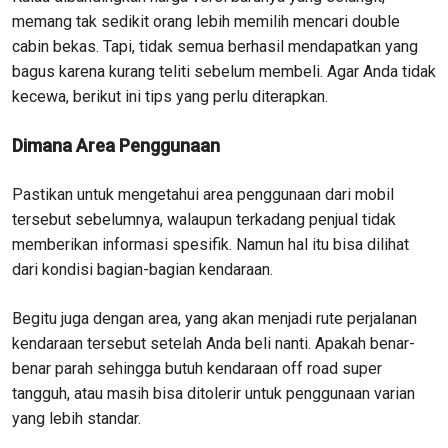
memang tak sedikit orang lebih memilih mencari double
cabin bekas. Tapi, tidak semua berhasil mendapatkan yang
bagus karena kurang teliti sebelum membeli. Agar Anda tidak
kecewa, berikut ini tips yang perlu diterapkan.
Dimana Area Penggunaan
Pastikan untuk mengetahui area penggunaan dari mobil
tersebut sebelumnya, walaupun terkadang penjual tidak
memberikan informasi spesifik. Namun hal itu bisa dilihat
dari kondisi bagian-bagian kendaraan.
Begitu juga dengan area, yang akan menjadi rute perjalanan
kendaraan tersebut setelah Anda beli nanti. Apakah benar-
benar parah sehingga butuh kendaraan off road super
tangguh, atau masih bisa ditolerir untuk penggunaan varian
yang lebih standar.