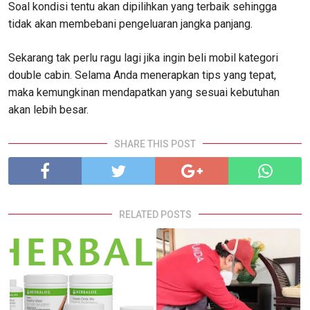
Soal kondisi tentu akan dipilihkan yang terbaik sehingga
tidak akan membebani pengeluaran jangka panjang.
Sekarang tak perlu ragu lagi jika ingin beli mobil kategori
double cabin. Selama Anda menerapkan tips yang tepat,
maka kemungkinan mendapatkan yang sesuai kebutuhan
akan lebih besar.
SHARE THIS POST
RELATED POSTS