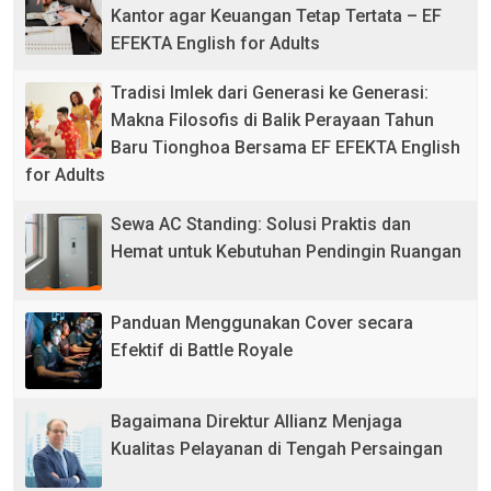
Kantor agar Keuangan Tetap Tertata – EF
EFEKTA English for Adults
Tradisi Imlek dari Generasi ke Generasi:
Makna Filosofis di Balik Perayaan Tahun
Baru Tionghoa Bersama EF EFEKTA English
for Adults
Sewa AC Standing: Solusi Praktis dan
Hemat untuk Kebutuhan Pendingin Ruangan
Panduan Menggunakan Cover secara
Efektif di Battle Royale
Bagaimana Direktur Allianz Menjaga
Kualitas Pelayanan di Tengah Persaingan