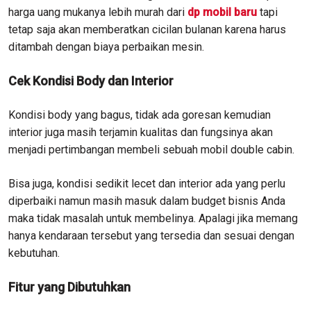
harga uang mukanya lebih murah dari
dp mobil baru
tapi
tetap saja akan memberatkan cicilan bulanan karena harus
ditambah dengan biaya perbaikan mesin.
Cek Kondisi Body dan Interior
Kondisi body yang bagus, tidak ada goresan kemudian
interior juga masih terjamin kualitas dan fungsinya akan
menjadi pertimbangan membeli sebuah mobil double cabin.
Bisa juga, kondisi sedikit lecet dan interior ada yang perlu
diperbaiki namun masih masuk dalam budget bisnis Anda
maka tidak masalah untuk membelinya. Apalagi jika memang
hanya kendaraan tersebut yang tersedia dan sesuai dengan
kebutuhan.
Fitur yang Dibutuhkan