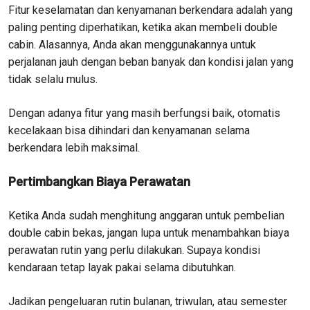
Fitur keselamatan dan kenyamanan berkendara adalah yang
paling penting diperhatikan, ketika akan membeli double
cabin. Alasannya, Anda akan menggunakannya untuk
perjalanan jauh dengan beban banyak dan kondisi jalan yang
tidak selalu mulus.
Dengan adanya fitur yang masih berfungsi baik, otomatis
kecelakaan bisa dihindari dan kenyamanan selama
berkendara lebih maksimal.
Pertimbangkan Biaya Perawatan
Ketika Anda sudah menghitung anggaran untuk pembelian
double cabin bekas, jangan lupa untuk menambahkan biaya
perawatan rutin yang perlu dilakukan. Supaya kondisi
kendaraan tetap layak pakai selama dibutuhkan.
Jadikan pengeluaran rutin bulanan, triwulan, atau semester