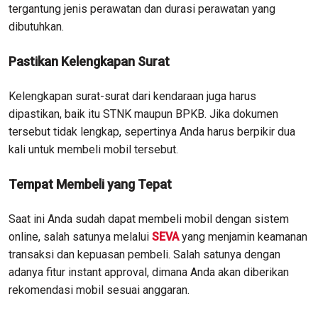
tergantung jenis perawatan dan durasi perawatan yang
dibutuhkan.
Pastikan Kelengkapan Surat
Kelengkapan surat-surat dari kendaraan juga harus
dipastikan, baik itu STNK maupun BPKB. Jika dokumen
tersebut tidak lengkap, sepertinya Anda harus berpikir dua
kali untuk membeli mobil tersebut.
Tempat Membeli yang Tepat
Saat ini Anda sudah dapat membeli mobil dengan sistem
online, salah satunya melalui
SEVA
yang menjamin keamanan
transaksi dan kepuasan pembeli. Salah satunya dengan
adanya fitur instant approval, dimana Anda akan diberikan
rekomendasi mobil sesuai anggaran.