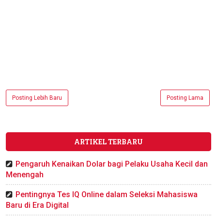
Posting Lebih Baru
Posting Lama
ARTIKEL TERBARU
Pengaruh Kenaikan Dolar bagi Pelaku Usaha Kecil dan
Menengah
Pentingnya Tes IQ Online dalam Seleksi Mahasiswa
Baru di Era Digital