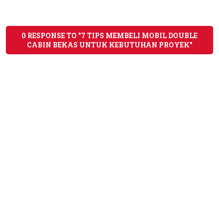
0 RESPONSE TO "7 TIPS MEMBELI MOBIL DOUBLE
CABIN BEKAS UNTUK KEBUTUHAN PROYEK"