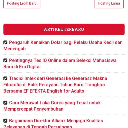
Posting Lebih Baru
Posting Lama
ARTIKEL TERBARU
Pengaruh Kenaikan Dolar bagi Pelaku Usaha Kecil dan
Menengah
Pentingnya Tes IQ Online dalam Seleksi Mahasiswa
Baru di Era Digital
Tradisi Imlek dari Generasi ke Generasi: Makna
Filosofis di Balik Perayaan Tahun Baru Tionghoa
Bersama EF EFEKTA English for Adults
Cara Merawat Luka Gores yang Tepat untuk
Mempercepat Penyembuhan
Bagaimana Direktur Allianz Menjaga Kualitas
Pelayanan di Tengah Persaingan