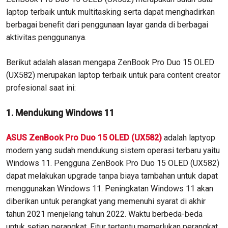
laptop terbaik untuk multitasking serta dapat menghadirkan
berbagai benefit dari penggunaan layar ganda di berbagai
aktivitas penggunanya.
Berikut adalah alasan mengapa ZenBook Pro Duo 15 OLED
(UX582) merupakan laptop terbaik untuk para content creator
profesional saat ini:
1. Mendukung Windows 11
ASUS ZenBook Pro Duo 15 OLED (UX582)
adalah laptyop
modern yang sudah mendukung sistem operasi terbaru yaitu
Windows 11. Pengguna ZenBook Pro Duo 15 OLED (UX582)
dapat melakukan upgrade tanpa biaya tambahan untuk dapat
menggunakan Windows 11. Peningkatan Windows 11 akan
diberikan untuk perangkat yang memenuhi syarat di akhir
tahun 2021 menjelang tahun 2022. Waktu berbeda-beda
untuk setiap perangkat. Fitur tertentu memerlukan perangkat