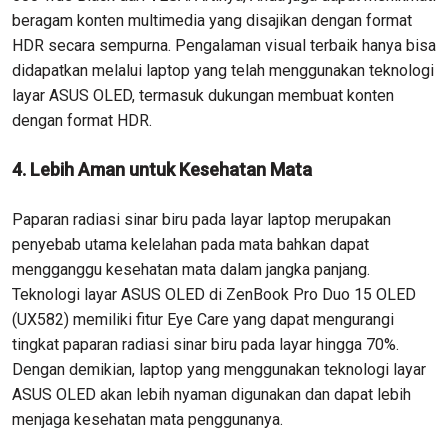
beragam konten multimedia yang disajikan dengan format
HDR secara sempurna. Pengalaman visual terbaik hanya bisa
didapatkan melalui laptop yang telah menggunakan teknologi
layar ASUS OLED, termasuk dukungan membuat konten
dengan format HDR.
4. Lebih Aman untuk Kesehatan Mata
Paparan radiasi sinar biru pada layar laptop merupakan
penyebab utama kelelahan pada mata bahkan dapat
mengganggu kesehatan mata dalam jangka panjang.
Teknologi layar ASUS OLED di ZenBook Pro Duo 15 OLED
(UX582) memiliki fitur Eye Care yang dapat mengurangi
tingkat paparan radiasi sinar biru pada layar hingga 70%.
Dengan demikian, laptop yang menggunakan teknologi layar
ASUS OLED akan lebih nyaman digunakan dan dapat lebih
menjaga kesehatan mata penggunanya.