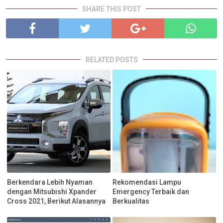
SHARE THIS POST
RELATED POSTS
Berkendara Lebih Nyaman
Rekomendasi Lampu
dengan Mitsubishi Xpander
Emergency Terbaik dan
Cross 2021, Berikut Alasannya
Berkualitas