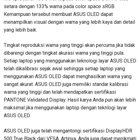
setara dengan 133% warna pada color space sRGB.
Kemampuan tersebut membuat ASUS OLED dapat
menampilkan visual dengan warna yang lebih kaya dan detail
yang lebih baik.
Tingkat reproduksi warna yang tinggi akan percuma jika tidak
dibarengi dengan tingkat akurasi warna yang tinggi pula.
Setiap laptop yang menggunakan teknologi layar ASUS OLED
telah dikalibrasi sejak awal sehingga setiap laptop yang
menggunakan ASUS OLED dapat menghasilkan warna yang
sangat akurat. ASUS OLED juga memiliki standar kalibrasi
warna yang tinggi dan telah mendapatkan sertifikasi
PANTONE Validated Display. Hasil karya Anda pun akan lebih
maksimal jika menggunakan laptop dengan teknlogi layar
ASUS OLED.
ASUS OLED juga telah mengantongi sertifikasi DisplayHDR
500 True Black dari VESA. Artinya, Anda juga dapat menikmati