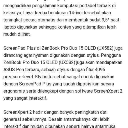
menghadirkan pengalaman komputasi portabel terbaik di
kelasnya. Layar kedua berukuran 14-inci tersebut akan
terangkat secara otomatis dan membentuk sudut 9,5⁰ saat
laptop digunakan sehingga konten yang ditampilkan lebih
mudah dilihat.
ScreenPad Plus di ZenBook Pro Duo 15 OLED (UX582) juga
dirancang agar nyaman digunakan dengan stylus. Pengguna
ZenBook Pro Duo 15 OLED (UX582) juga akan mendapatkan
ASUS Pen terbaru, sebuah stylus dengan fitur 4096
pressure-level. Stylus tersebut sangat cocok digunakan
dengan ScreenPad Plus yang sudah diposisikan secara
ergonomis serta dilengkapi dengan software ScreenXpert 2
yang sangat interaktif.
ScreenXpert 2 hadir dengan banyak peningkatan dari
generasi sebelumnya. Desain antarmukanya kini lebih
interaktif dan mudah digunakan seperti halnya antarmuka