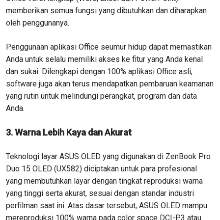
memberikan semua fungsi yang dibutuhkan dan diharapkan
oleh penggunanya.
Penggunaan aplikasi Office seumur hidup dapat memastikan
Anda untuk selalu memiliki akses ke fitur yang Anda kenal
dan sukai. Dilengkapi dengan 100% aplikasi Office asli,
software juga akan terus mendapatkan pembaruan keamanan
yang rutin untuk melindungi perangkat, program dan data
Anda.
3. Warna Lebih Kaya dan Akurat
Teknologi layar ASUS OLED yang digunakan di ZenBook Pro
Duo 15 OLED (UX582) diciptakan untuk para profesional
yang membutuhkan layar dengan tingkat reproduksi warna
yang tinggi serta akurat, sesuai dengan standar industri
perfilman saat ini. Atas dasar tersebut, ASUS OLED mampu
mereproduksi 100% warna pada color space DCI-P3 atau