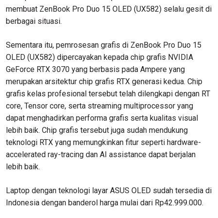
membuat ZenBook Pro Duo 15 OLED (UX582) selalu gesit di
berbagai situasi.
Sementara itu, pemrosesan grafis di ZenBook Pro Duo 15
OLED (UX582) dipercayakan kepada chip grafis NVIDIA
GeForce RTX 3070 yang berbasis pada Ampere yang
merupakan arsitektur chip grafis RTX generasi kedua. Chip
grafis kelas profesional tersebut telah dilengkapi dengan RT
core, Tensor core, serta streaming multiprocessor yang
dapat menghadirkan performa grafis serta kualitas visual
lebih baik. Chip grafis tersebut juga sudah mendukung
teknologi RTX yang memungkinkan fitur seperti hardware-
accelerated ray-tracing dan AI assistance dapat berjalan
lebih baik.
Laptop dengan teknologi layar ASUS OLED sudah tersedia di
Indonesia dengan banderol harga mulai dari Rp42.999.000.