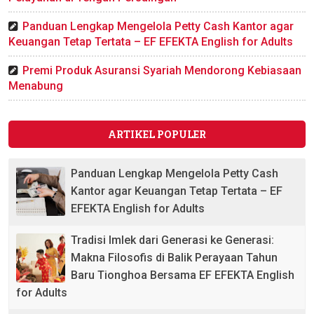
Panduan Lengkap Mengelola Petty Cash Kantor agar
Keuangan Tetap Tertata – EF EFEKTA English for Adults
Premi Produk Asuransi Syariah Mendorong Kebiasaan
Menabung
ARTIKEL POPULER
Panduan Lengkap Mengelola Petty Cash
Kantor agar Keuangan Tetap Tertata – EF
EFEKTA English for Adults
Tradisi Imlek dari Generasi ke Generasi:
Makna Filosofis di Balik Perayaan Tahun
Baru Tionghoa Bersama EF EFEKTA English
for Adults