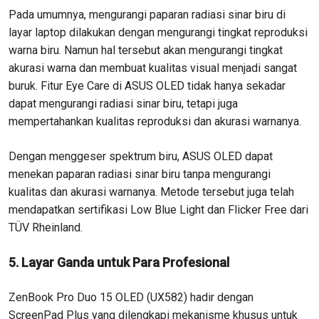
Pada umumnya, mengurangi paparan radiasi sinar biru di
layar laptop dilakukan dengan mengurangi tingkat reproduksi
warna biru. Namun hal tersebut akan mengurangi tingkat
akurasi warna dan membuat kualitas visual menjadi sangat
buruk. Fitur Eye Care di ASUS OLED tidak hanya sekadar
dapat mengurangi radiasi sinar biru, tetapi juga
mempertahankan kualitas reproduksi dan akurasi warnanya.
Dengan menggeser spektrum biru, ASUS OLED dapat
menekan paparan radiasi sinar biru tanpa mengurangi
kualitas dan akurasi warnanya. Metode tersebut juga telah
mendapatkan sertifikasi Low Blue Light dan Flicker Free dari
TÜV Rheinland.
5. Layar Ganda untuk Para Profesional
ZenBook Pro Duo 15 OLED (UX582) hadir dengan
ScreenPad Plus yang dilengkapi mekanisme khusus untuk