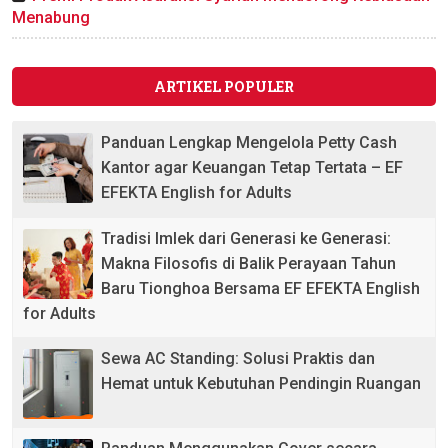
Menabung
ARTIKEL POPULER
Panduan Lengkap Mengelola Petty Cash
Kantor agar Keuangan Tetap Tertata – EF
EFEKTA English for Adults
Tradisi Imlek dari Generasi ke Generasi:
Makna Filosofis di Balik Perayaan Tahun
Baru Tionghoa Bersama EF EFEKTA English
for Adults
Sewa AC Standing: Solusi Praktis dan
Hemat untuk Kebutuhan Pendingin Ruangan