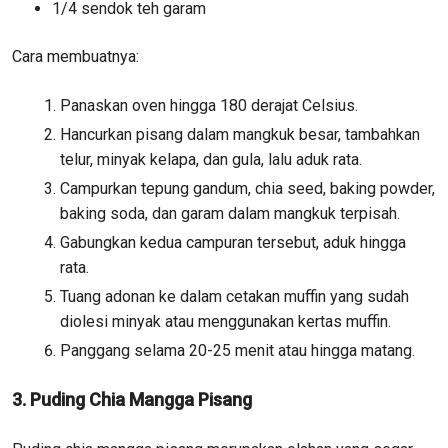
1/4 sendok teh garam
Cara membuatnya:
Panaskan oven hingga 180 derajat Celsius.
Hancurkan pisang dalam mangkuk besar, tambahkan
telur, minyak kelapa, dan gula, lalu aduk rata.
Campurkan tepung gandum, chia seed, baking powder,
baking soda, dan garam dalam mangkuk terpisah.
Gabungkan kedua campuran tersebut, aduk hingga
rata.
Tuang adonan ke dalam cetakan muffin yang sudah
diolesi minyak atau menggunakan kertas muffin.
Panggang selama 20-25 menit atau hingga matang.
3. Puding Chia Mangga Pisang