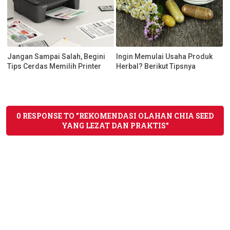
Jangan Sampai Salah, Begini
Ingin Memulai Usaha Produk
Tips Cerdas Memilih Printer
Herbal? Berikut Tipsnya
0 RESPONSE TO "REKOMENDASI OLAHAN CHIA SEED
YANG LEZAT DAN PRAKTIS"