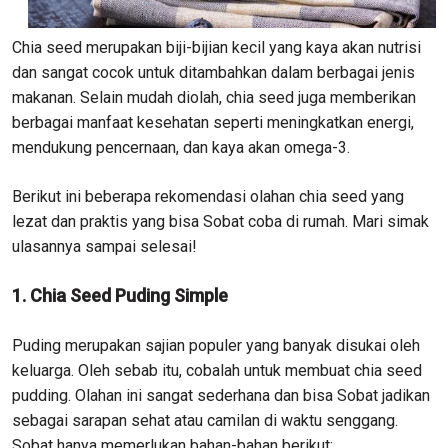
Chia seed merupakan biji-bijian kecil yang kaya akan nutrisi
dan sangat cocok untuk ditambahkan dalam berbagai jenis
makanan. Selain mudah diolah, chia seed juga memberikan
berbagai manfaat kesehatan seperti meningkatkan energi,
mendukung pencernaan, dan kaya akan omega-3.
Berikut ini beberapa rekomendasi olahan chia seed yang
lezat dan praktis yang bisa Sobat coba di rumah. Mari simak
ulasannya sampai selesai!
1. Chia Seed Puding Simple
Puding merupakan sajian populer yang banyak disukai oleh
keluarga. Oleh sebab itu, cobalah untuk membuat chia seed
pudding. Olahan ini sangat sederhana dan bisa Sobat jadikan
sebagai sarapan sehat atau camilan di waktu senggang.
Sobat hanya memerlukan bahan-bahan berikut: