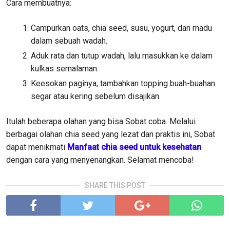
Cara membuatnya:
Campurkan oats, chia seed, susu, yogurt, dan madu
dalam sebuah wadah.
Aduk rata dan tutup wadah, lalu masukkan ke dalam
kulkas semalaman.
Keesokan paginya, tambahkan topping buah-buahan
segar atau kering sebelum disajikan.
Itulah beberapa olahan yang bisa Sobat coba. Melalui
berbagai olahan chia seed yang lezat dan praktis ini, Sobat
dapat menikmati
Manfaat chia seed untuk kesehatan
dengan cara yang menyenangkan. Selamat mencoba!
SHARE THIS POST