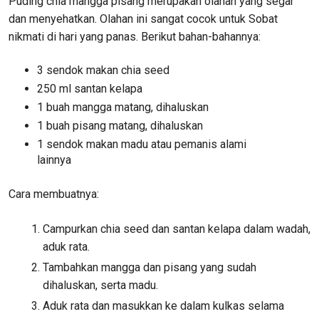
Puding chia mangga pisang merupakan olahan yang segar
dan menyehatkan. Olahan ini sangat cocok untuk Sobat
nikmati di hari yang panas. Berikut bahan-bahannya:
3 sendok makan chia seed
250 ml santan kelapa
1 buah mangga matang, dihaluskan
1 buah pisang matang, dihaluskan
1 sendok makan madu atau pemanis alami
lainnya
Cara membuatnya:
Campurkan chia seed dan santan kelapa dalam wadah,
aduk rata.
Tambahkan mangga dan pisang yang sudah
dihaluskan, serta madu.
Aduk rata dan masukkan ke dalam kulkas selama