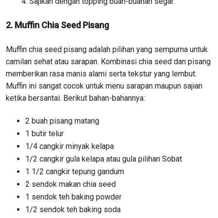
Sajikan dengan topping buah-buahan segar.
2. Muffin Chia Seed Pisang
Muffin chia seed pisang adalah pilihan yang sempurna untuk
camilan sehat atau sarapan. Kombinasi chia seed dan pisang
memberikan rasa manis alami serta tekstur yang lembut.
Muffin ini sangat cocok untuk menu sarapan maupun sajian
ketika bersantai. Berikut bahan-bahannya:
2 buah pisang matang
1 butir telur
1/4 cangkir minyak kelapa
1/2 cangkir gula kelapa atau gula pilihan Sobat
1 1/2 cangkir tepung gandum
2 sendok makan chia seed
1 sendok teh baking powder
1/2 sendok teh baking soda