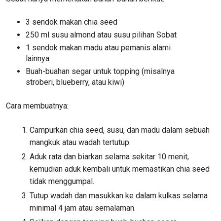
3 sendok makan chia seed
250 ml susu almond atau susu pilihan Sobat
1 sendok makan madu atau pemanis alami
lainnya
Buah-buahan segar untuk topping (misalnya
stroberi, blueberry, atau kiwi)
Cara membuatnya:
Campurkan chia seed, susu, dan madu dalam sebuah
mangkuk atau wadah tertutup.
Aduk rata dan biarkan selama sekitar 10 menit,
kemudian aduk kembali untuk memastikan chia seed
tidak menggumpal.
Tutup wadah dan masukkan ke dalam kulkas selama
minimal 4 jam atau semalaman.