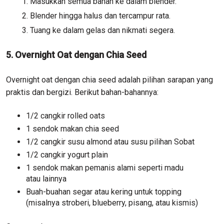
Masukkan semua bahan ke dalam blender.
Blender hingga halus dan tercampur rata.
Tuang ke dalam gelas dan nikmati segera.
5. Overnight Oat dengan Chia Seed
Overnight oat dengan chia seed adalah pilihan sarapan yang
praktis dan bergizi. Berikut bahan-bahannya:
1/2 cangkir rolled oats
1 sendok makan chia seed
1/2 cangkir susu almond atau susu pilihan Sobat
1/2 cangkir yogurt plain
1 sendok makan pemanis alami seperti madu
atau lainnya
Buah-buahan segar atau kering untuk topping
(misalnya stroberi, blueberry, pisang, atau kismis)