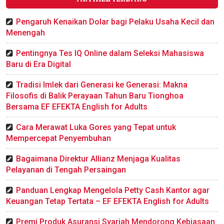
Pengaruh Kenaikan Dolar bagi Pelaku Usaha Kecil dan
Menengah
Pentingnya Tes IQ Online dalam Seleksi Mahasiswa
Baru di Era Digital
Tradisi Imlek dari Generasi ke Generasi: Makna
Filosofis di Balik Perayaan Tahun Baru Tionghoa
Bersama EF EFEKTA English for Adults
Cara Merawat Luka Gores yang Tepat untuk
Mempercepat Penyembuhan
Bagaimana Direktur Allianz Menjaga Kualitas
Pelayanan di Tengah Persaingan
Panduan Lengkap Mengelola Petty Cash Kantor agar
Keuangan Tetap Tertata – EF EFEKTA English for Adults
Premi Produk Asuransi Syariah Mendorong Kebiasaan