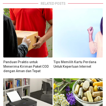
RELATED POSTS
Panduan Praktis untuk
Tips Memilih Kartu Perdana
Menerima Kiriman Paket COD
Untuk Keperluan Internet
dengan Aman dan Tepat