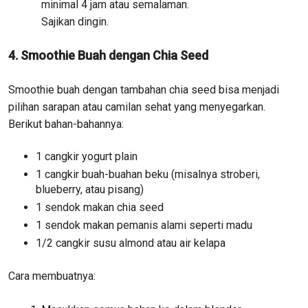
minimal 4 jam atau semalaman.
Sajikan dingin.
4. Smoothie Buah dengan Chia Seed
Smoothie buah dengan tambahan chia seed bisa menjadi
pilihan sarapan atau camilan sehat yang menyegarkan.
Berikut bahan-bahannya:
1 cangkir yogurt plain
1 cangkir buah-buahan beku (misalnya stroberi,
blueberry, atau pisang)
1 sendok makan chia seed
1 sendok makan pemanis alami seperti madu
1/2 cangkir susu almond atau air kelapa
Cara membuatnya: