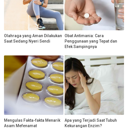
Olahraga yang Aman Dilakukan
Obat Antimania: Cara
Saat Sedang Nyeri Sendi
Penggunaan yang Tepat dan
Efek Sampingnya
Mengulas Fakta-fakta Menarik
Apa yang Terjadi Saat Tubuh
Asam Mefenamat
Kekurangan Enzim?