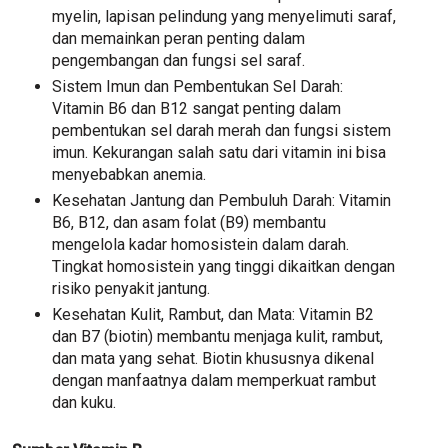
myelin, lapisan pelindung yang menyelimuti saraf,
dan memainkan peran penting dalam
pengembangan dan fungsi sel saraf.
Sistem Imun dan Pembentukan Sel Darah:
Vitamin B6 dan B12 sangat penting dalam
pembentukan sel darah merah dan fungsi sistem
imun. Kekurangan salah satu dari vitamin ini bisa
menyebabkan anemia.
Kesehatan Jantung dan Pembuluh Darah: Vitamin
B6, B12, dan asam folat (B9) membantu
mengelola kadar homosistein dalam darah.
Tingkat homosistein yang tinggi dikaitkan dengan
risiko penyakit jantung.
Kesehatan Kulit, Rambut, dan Mata: Vitamin B2
dan B7 (biotin) membantu menjaga kulit, rambut,
dan mata yang sehat. Biotin khususnya dikenal
dengan manfaatnya dalam memperkuat rambut
dan kuku.