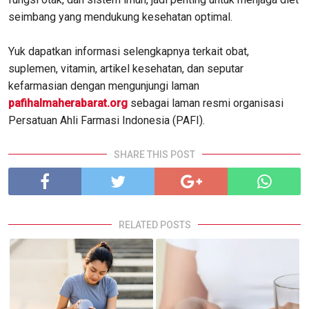
seimbang yang mendukung kesehatan optimal.
Yuk dapatkan informasi selengkapnya terkait obat,
suplemen, vitamin, artikel kesehatan, dan seputar
kefarmasian dengan mengunjungi laman
pafihalmaherabarat.org
sebagai laman resmi organisasi
Persatuan Ahli Farmasi Indonesia (PAFI).
SHARE THIS POST
RELATED POSTS