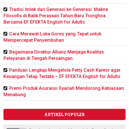
Tradisi Imlek dari Generasi ke Generasi: Makna
Filosofis di Balik Perayaan Tahun Baru Tionghoa
Bersama EF EFEKTA English for Adults
Cara Merawat Luka Gores yang Tepat untuk
Mempercepat Penyembuhan
Bagaimana Direktur Allianz Menjaga Kualitas
Pelayanan di Tengah Persaingan
Panduan Lengkap Mengelola Petty Cash Kantor agar
Keuangan Tetap Tertata – EF EFEKTA English for Adults
Premi Produk Asuransi Syariah Mendorong Kebiasaan
Menabung
ARTIKEL POPULER