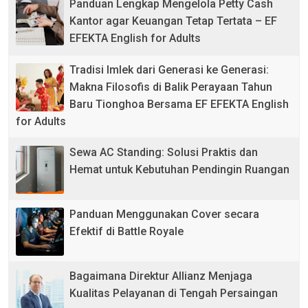
Panduan Lengkap Mengelola Petty Cash
Kantor agar Keuangan Tetap Tertata – EF
EFEKTA English for Adults
Tradisi Imlek dari Generasi ke Generasi:
Makna Filosofis di Balik Perayaan Tahun
Baru Tionghoa Bersama EF EFEKTA English
for Adults
Sewa AC Standing: Solusi Praktis dan
Hemat untuk Kebutuhan Pendingin Ruangan
Panduan Menggunakan Cover secara
Efektif di Battle Royale
Bagaimana Direktur Allianz Menjaga
Kualitas Pelayanan di Tengah Persaingan