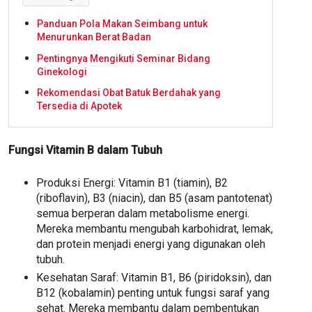
Panduan Pola Makan Seimbang untuk
Menurunkan Berat Badan
Pentingnya Mengikuti Seminar Bidang
Ginekologi
Rekomendasi Obat Batuk Berdahak yang
Tersedia di Apotek
Fungsi Vitamin B dalam Tubuh
Produksi Energi: Vitamin B1 (tiamin), B2
(riboflavin), B3 (niacin), dan B5 (asam pantotenat)
semua berperan dalam metabolisme energi.
Mereka membantu mengubah karbohidrat, lemak,
dan protein menjadi energi yang digunakan oleh
tubuh.
Kesehatan Saraf: Vitamin B1, B6 (piridoksin), dan
B12 (kobalamin) penting untuk fungsi saraf yang
sehat. Mereka membantu dalam pembentukan