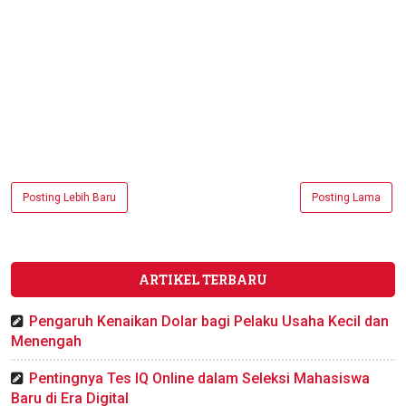
Posting Lebih Baru
Posting Lama
ARTIKEL TERBARU
Pengaruh Kenaikan Dolar bagi Pelaku Usaha Kecil dan
Menengah
Pentingnya Tes IQ Online dalam Seleksi Mahasiswa
Baru di Era Digital