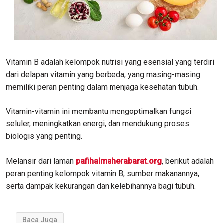
Vitamin B adalah kelompok nutrisi yang esensial yang terdiri
dari delapan vitamin yang berbeda, yang masing-masing
memiliki peran penting dalam menjaga kesehatan tubuh.
Vitamin-vitamin ini membantu mengoptimalkan fungsi
seluler, meningkatkan energi, dan mendukung proses
biologis yang penting.
Melansir dari laman
pafihalmaherabarat.org
, berikut adalah
peran penting kelompok vitamin B, sumber makanannya,
serta dampak kekurangan dan kelebihannya bagi tubuh.
Baca Juga