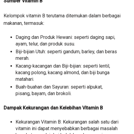
Sumber Vitamin B
Kelompok vitamin B terutama ditemukan dalam berbagai
makanan, termasuk:
Daging dan Produk Hewani: seperti daging sapi,
ayam, telur, dan produk susu.
Biji-bijian Utuh: seperti gandum, barley, dan beras
merah.
Kacang-kacangan dan Biji-bijian: seperti lentil,
kacang polong, kacang almond, dan biji bunga
matahari.
Buah-buahan dan Sayuran: seperti alpukat,
pisang, bayam, dan brokoli.
Dampak Kekurangan dan Kelebihan Vitamin B
Kekurangan Vitamin B: Kekurangan salah satu dari
vitamin ini dapat menyebabkan berbagai masalah