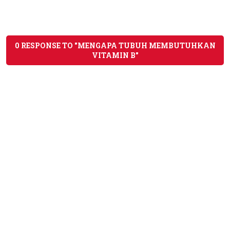
0 RESPONSE TO "MENGAPA TUBUH MEMBUTUHKAN
VITAMIN B"