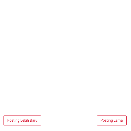
Posting Lebih Baru
Posting Lama