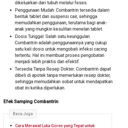
dikeluarkan dari tubuh melalui feses.
Penggunaan Mudah: Combantrin tersedia dalam
bentuk tablet dan suspensi cair, sehingga
memudahkan penggunaan, terutama bagi anak-
anak yang mungkin kesulitan menelan tablet.
Dosis Tunggal: Salah satu keunggulan
Combantrin adalah penggunaannya yang cukup
satu kali dosis untuk mengobati infeksi cacing
tertentu. Hal ini membuat proses pengobatan
menjadi lebih praktis dan efektif.
Tersedia Tanpa Resep Dokter: Combantrin dapat
dibeli di apotek tanpa memerlukan resep dokter,
sehingga memudahkan sobat untuk mendapatkan
obat ini ketika diperlukan.
Efek Samping Combantrin
Baca Juga
Cara Merawat Luka Gores yang Tepat untuk