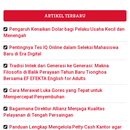
ARTIKEL TERBARU
Pengaruh Kenaikan Dolar bagi Pelaku Usaha Kecil dan
Menengah
Pentingnya Tes IQ Online dalam Seleksi Mahasiswa
Baru di Era Digital
Tradisi Imlek dari Generasi ke Generasi: Makna
Filosofis di Balik Perayaan Tahun Baru Tionghoa
Bersama EF EFEKTA English for Adults
Cara Merawat Luka Gores yang Tepat untuk
Mempercepat Penyembuhan
Bagaimana Direktur Allianz Menjaga Kualitas
Pelayanan di Tengah Persaingan
Panduan Lengkap Mengelola Petty Cash Kantor agar