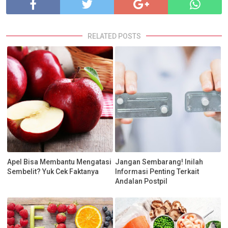
RELATED POSTS
Apel Bisa Membantu Mengatasi
Jangan Sembarang! Inilah
Sembelit? Yuk Cek Faktanya
Informasi Penting Terkait
Andalan Postpil