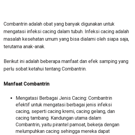
Combantrin adalah obat yang banyak digunakan untuk
mengatasi infeksi cacing dalam tubuh. Infeksi cacing adalah
masalah kesehatan umum yang bisa dialami oleh siapa saja,
terutama anak-anak.
Berikut ini adalah beberapa manfaat dan efek samping yang
perlu sobat ketahui tentang Combantrin.
Manfaat Combantrin
Mengatasi Berbagai Jenis Cacing: Combantrin
efektif untuk mengatasi berbagai jenis infeksi
cacing, seperti cacing kremi, cacing gelang, dan
cacing tambang. Kandungan utama dalam
Combantrin, yaitu pirantel pamoat, bekerja dengan
melumpuhkan cacing sehingga mereka dapat