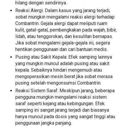
hilang dengan sendirinya.
Reaksi Alergi: Dalam kasus yang jarang terjadi,
sobat mungkin mengalami reaksi alergi terhadap
Combantrin. Gejala alergi dapat meliputi ruam
kulit, gatal-gatal, pembengkakan pada wajah, bibir,
lidah, atau tenggorokan, dan kesulitan bernapas.
Jika sobat mengalami gejala-gejala ini, segera
hentikan penggunaan dan cari bantuan medis.
Pusing atau Sakit Kepala: Efek samping lainnya
yang mungkin muncul adalah pusing atau sakit
kepala. Sebaiknya hindari mengemudi atau
mengoperasikan mesin berat jika sobat merasa
pusing setelah mengonsumsi Combantrin.
Reaksi Sistem Saraf: Meskipun jarang, beberapa
pengguna mungkin mengalami reaksi sistem
saraf seperti kejang atau kebingungan. Efek
samping ini sangat jarang terjadi dan biasanya
hanya muncul pada dosis yang sangat tinggi atau
penggunaan jangka panjang.