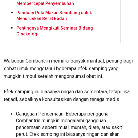
Mempercepat Penyembuhan
Panduan Pola Makan Seimbang untuk
Menurunkan Berat Badan
Pentingnya Mengikuti Seminar Bidang
Ginekologi
Walaupun Combantrin memiliki banyak manfaat, penting bagi
sobat untuk mengetahui beberapa efek samping yang
mungkin timbul setelah mengonsumsi obat ini.
Efek samping ini biasanya ringan dan sementara, tetapi jika
terjadi, sebaiknya konsultasikan dengan tenaga medis.
Gangguan Pencernaan: Beberapa pengguna
Combantrin mungkin mengalami gangguan
pencernaan seperti mual, muntah, diare, atau sakit
perut. Efek samping ini biasanya ringan dan akan