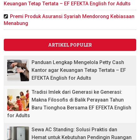
Keuangan Tetap Tertata – EF EFEKTA English for Adults
Premi Produk Asuransi Syariah Mendorong Kebiasaan
Menabung
ARTIKEL POPULER
Panduan Lengkap Mengelola Petty Cash
Kantor agar Keuangan Tetap Tertata – EF
EFEKTA English for Adults
Tradisi Imlek dari Generasi ke Generasi:
Makna Filosofis di Balik Perayaan Tahun
Baru Tionghoa Bersama EF EFEKTA English
for Adults
Sewa AC Standing: Solusi Praktis dan
Hemat untuk Kebutuhan Pendingin Ruangan