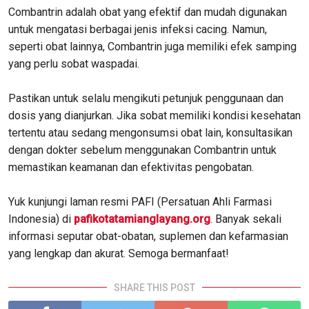
Combantrin adalah obat yang efektif dan mudah digunakan
untuk mengatasi berbagai jenis infeksi cacing. Namun,
seperti obat lainnya, Combantrin juga memiliki efek samping
yang perlu sobat waspadai.
Pastikan untuk selalu mengikuti petunjuk penggunaan dan
dosis yang dianjurkan. Jika sobat memiliki kondisi kesehatan
tertentu atau sedang mengonsumsi obat lain, konsultasikan
dengan dokter sebelum menggunakan Combantrin untuk
memastikan keamanan dan efektivitas pengobatan.
Yuk kunjungi laman resmi PAFI (Persatuan Ahli Farmasi
Indonesia) di
pafikotatamianglayang.org
. Banyak sekali
informasi seputar obat-obatan, suplemen dan kefarmasian
yang lengkap dan akurat. Semoga bermanfaat!
SHARE THIS POST