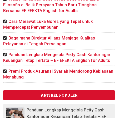
Filosofis di Balik Perayaan Tahun Baru Tionghoa
Bersama EF EFEKTA English for Adults
Cara Merawat Luka Gores yang Tepat untuk
Mempercepat Penyembuhan
Bagaimana Direktur Allianz Menjaga Kualitas
Pelayanan di Tengah Persaingan
Panduan Lengkap Mengelola Petty Cash Kantor agar
Keuangan Tetap Tertata – EF EFEKTA English for Adults
Premi Produk Asuransi Syariah Mendorong Kebiasaan
Menabung
ARTIKEL POPULER
Panduan Lengkap Mengelola Petty Cash
Kantor agar Keuangan Tetap Tertata – EF