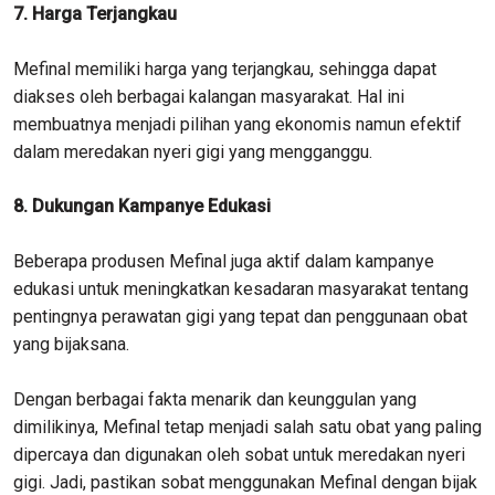
7. Harga Terjangkau
Mefinal memiliki harga yang terjangkau, sehingga dapat
diakses oleh berbagai kalangan masyarakat. Hal ini
membuatnya menjadi pilihan yang ekonomis namun efektif
dalam meredakan nyeri gigi yang mengganggu.
8. Dukungan Kampanye Edukasi
Beberapa produsen Mefinal juga aktif dalam kampanye
edukasi untuk meningkatkan kesadaran masyarakat tentang
pentingnya perawatan gigi yang tepat dan penggunaan obat
yang bijaksana.
Dengan berbagai fakta menarik dan keunggulan yang
dimilikinya, Mefinal tetap menjadi salah satu obat yang paling
dipercaya dan digunakan oleh sobat untuk meredakan nyeri
gigi. Jadi, pastikan sobat menggunakan Mefinal dengan bijak