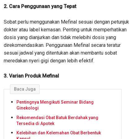
2. Cara Penggunaan yang Tepat
Sobat perlu menggunakan Mefinal sesuai dengan petunjuk
dokter atau label kemasan. Penting untuk memperhatikan
dosis yang dianjurkan dan tidak melebihi dosis yang
direkomendasikan. Penggunaan Mefinal secara teratur
sesuai jadwal yang ditentukan akan membantu sobat
meredakan nyeri gigi dengan lebih efektif.
3. Varian Produk Mefinal
Baca Juga
Pentingnya Mengikuti Seminar Bidang
Ginekologi
Rekomendasi Obat Batuk Berdahak yang
Tersedia di Apotek
Kelebihan dan Kelemahan Obat Berbentuk
Kapsul