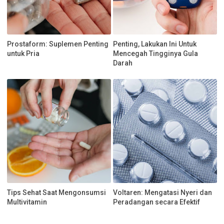
Prostaform: Suplemen Penting
Penting, Lakukan Ini Untuk
untuk Pria
Mencegah Tingginya Gula
Darah
Tips Sehat Saat Mengonsumsi
Voltaren: Mengatasi Nyeri dan
Multivitamin
Peradangan secara Efektif