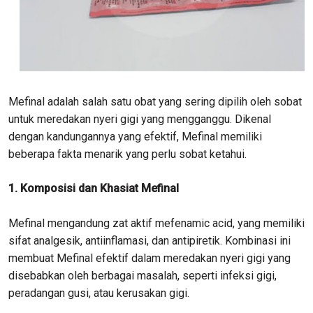
Mefinal adalah salah satu obat yang sering dipilih oleh sobat
untuk meredakan nyeri gigi yang mengganggu. Dikenal
dengan kandungannya yang efektif, Mefinal memiliki
beberapa fakta menarik yang perlu sobat ketahui.
1. Komposisi dan Khasiat Mefinal
Mefinal mengandung zat aktif mefenamic acid, yang memiliki
sifat analgesik, antiinflamasi, dan antipiretik. Kombinasi ini
membuat Mefinal efektif dalam meredakan nyeri gigi yang
disebabkan oleh berbagai masalah, seperti infeksi gigi,
peradangan gusi, atau kerusakan gigi.