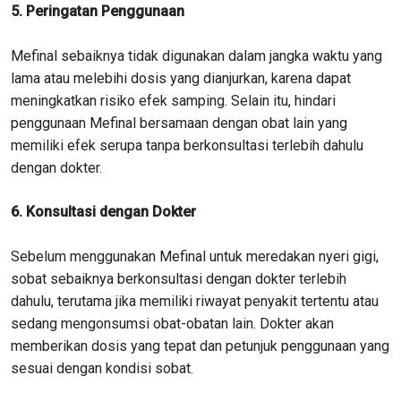
5. Peringatan Penggunaan
Mefinal sebaiknya tidak digunakan dalam jangka waktu yang
lama atau melebihi dosis yang dianjurkan, karena dapat
meningkatkan risiko efek samping. Selain itu, hindari
penggunaan Mefinal bersamaan dengan obat lain yang
memiliki efek serupa tanpa berkonsultasi terlebih dahulu
dengan dokter.
6. Konsultasi dengan Dokter
Sebelum menggunakan Mefinal untuk meredakan nyeri gigi,
sobat sebaiknya berkonsultasi dengan dokter terlebih
dahulu, terutama jika memiliki riwayat penyakit tertentu atau
sedang mengonsumsi obat-obatan lain. Dokter akan
memberikan dosis yang tepat dan petunjuk penggunaan yang
sesuai dengan kondisi sobat.