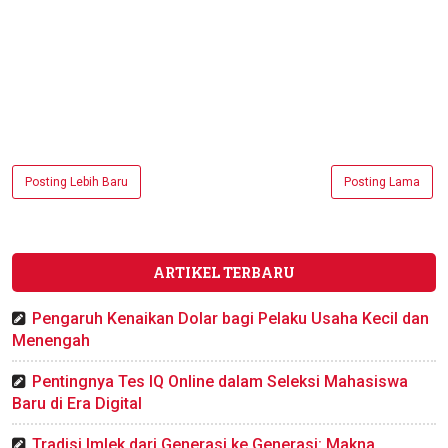
Posting Lebih Baru
Posting Lama
ARTIKEL TERBARU
Pengaruh Kenaikan Dolar bagi Pelaku Usaha Kecil dan
Menengah
Pentingnya Tes IQ Online dalam Seleksi Mahasiswa
Baru di Era Digital
Tradisi Imlek dari Generasi ke Generasi: Makna