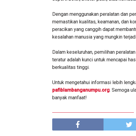
Dengan menggunakan peralatan dan per
memastikan kualitas, keamanan, dan kons
peracikan yang canggih dapat membantu
kesalahan manusia yang mungkin terjadi
Dalam keseluruhan, pemilihan peralatan
teratur adalah kunci untuk mencapai has
berkualitas tinggi.
Untuk mengetahui informasi lebih lengka
pafiblambanganumpu.org
. Semoga ul
banyak manfaat!