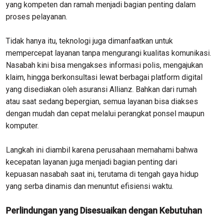
yang kompeten dan ramah menjadi bagian penting dalam
proses pelayanan.
Tidak hanya itu, teknologi juga dimanfaatkan untuk
mempercepat layanan tanpa mengurangi kualitas komunikasi.
Nasabah kini bisa mengakses informasi polis, mengajukan
klaim, hingga berkonsultasi lewat berbagai platform digital
yang disediakan oleh asuransi Allianz. Bahkan dari rumah
atau saat sedang bepergian, semua layanan bisa diakses
dengan mudah dan cepat melalui perangkat ponsel maupun
komputer.
Langkah ini diambil karena perusahaan memahami bahwa
kecepatan layanan juga menjadi bagian penting dari
kepuasan nasabah saat ini, terutama di tengah gaya hidup
yang serba dinamis dan menuntut efisiensi waktu.
Perlindungan yang Disesuaikan dengan Kebutuhan