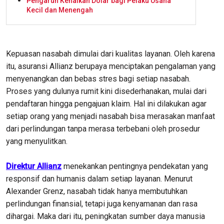
Pengaruh Kenaikan Dolar bagi Pelaku Usaha
Kecil dan Menengah
Kepuasan nasabah dimulai dari kualitas layanan. Oleh karena
itu, asuransi Allianz berupaya menciptakan pengalaman yang
menyenangkan dan bebas stres bagi setiap nasabah.
Proses yang dulunya rumit kini disederhanakan, mulai dari
pendaftaran hingga pengajuan klaim. Hal ini dilakukan agar
setiap orang yang menjadi nasabah bisa merasakan manfaat
dari perlindungan tanpa merasa terbebani oleh prosedur
yang menyulitkan.
Direktur Allianz
menekankan pentingnya pendekatan yang
responsif dan humanis dalam setiap layanan. Menurut
Alexander Grenz, nasabah tidak hanya membutuhkan
perlindungan finansial, tetapi juga kenyamanan dan rasa
dihargai. Maka dari itu, peningkatan sumber daya manusia