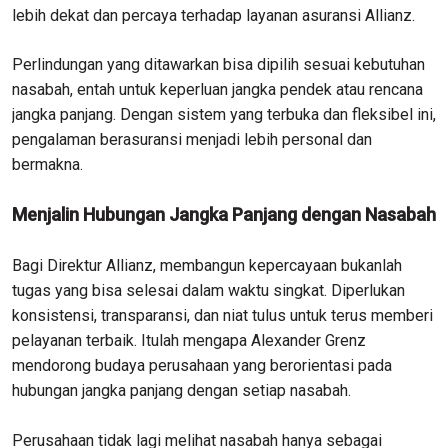
lebih dekat dan percaya terhadap layanan asuransi Allianz.
Perlindungan yang ditawarkan bisa dipilih sesuai kebutuhan
nasabah, entah untuk keperluan jangka pendek atau rencana
jangka panjang. Dengan sistem yang terbuka dan fleksibel ini,
pengalaman berasuransi menjadi lebih personal dan
bermakna.
Menjalin Hubungan Jangka Panjang dengan Nasabah
Bagi Direktur Allianz, membangun kepercayaan bukanlah
tugas yang bisa selesai dalam waktu singkat. Diperlukan
konsistensi, transparansi, dan niat tulus untuk terus memberi
pelayanan terbaik. Itulah mengapa Alexander Grenz
mendorong budaya perusahaan yang berorientasi pada
hubungan jangka panjang dengan setiap nasabah.
Perusahaan tidak lagi melihat nasabah hanya sebagai