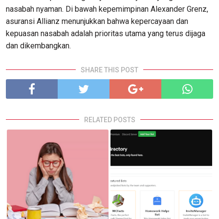
nasabah nyaman. Di bawah kepemimpinan Alexander Grenz,
asuransi Allianz menunjukkan bahwa kepercayaan dan
kepuasan nasabah adalah prioritas utama yang terus dijaga
dan dikembangkan.
SHARE THIS POST
RELATED POSTS