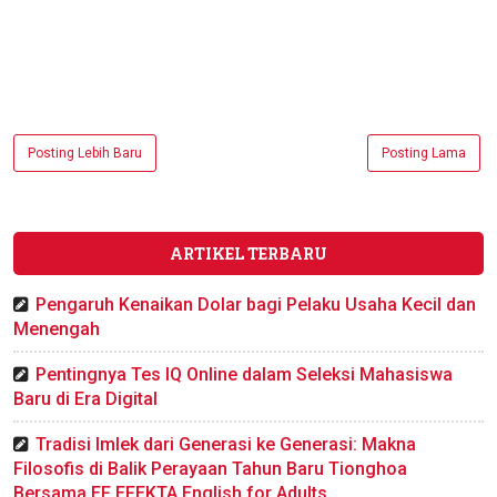
Posting Lebih Baru
Posting Lama
ARTIKEL TERBARU
Pengaruh Kenaikan Dolar bagi Pelaku Usaha Kecil dan
Menengah
Pentingnya Tes IQ Online dalam Seleksi Mahasiswa
Baru di Era Digital
Tradisi Imlek dari Generasi ke Generasi: Makna
Filosofis di Balik Perayaan Tahun Baru Tionghoa
Bersama EF EFEKTA English for Adults