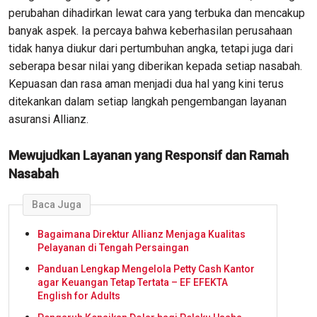
perubahan dihadirkan lewat cara yang terbuka dan mencakup
banyak aspek. Ia percaya bahwa keberhasilan perusahaan
tidak hanya diukur dari pertumbuhan angka, tetapi juga dari
seberapa besar nilai yang diberikan kepada setiap nasabah.
Kepuasan dan rasa aman menjadi dua hal yang kini terus
ditekankan dalam setiap langkah pengembangan layanan
asuransi Allianz.
Mewujudkan Layanan yang Responsif dan Ramah
Nasabah
Baca Juga
Bagaimana Direktur Allianz Menjaga Kualitas
Pelayanan di Tengah Persaingan
Panduan Lengkap Mengelola Petty Cash Kantor
agar Keuangan Tetap Tertata – EF EFEKTA
English for Adults