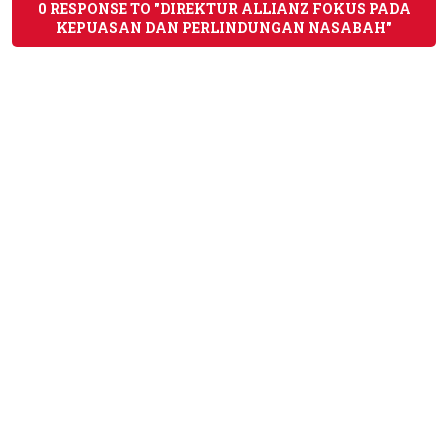
0 RESPONSE TO "DIREKTUR ALLIANZ FOKUS PADA
KEPUASAN DAN PERLINDUNGAN NASABAH"