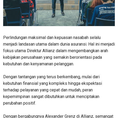
Perlindungan maksimal dan kepuasan nasabah selalu
menjadi landasan utama dalam dunia asuransi. Hal ini menjadi
fokus utama Direktur Allianz dalam mengembangkan arah
kebijakan perusahaan yang semakin berorientasi pada
kebutuhan dan kenyamanan pelanggan.
Dengan tantangan yang terus berkembang, mulai dari
kebutuhan finansial yang kompleks hingga ekspektasi
terhadap pelayanan yang cepat dan mudah, peran
kepemimpinan sangat dibutuhkan untuk menciptakan
perubahan positif.
Dengan bergabungnya Alexander Grenz di Allianz, semangat