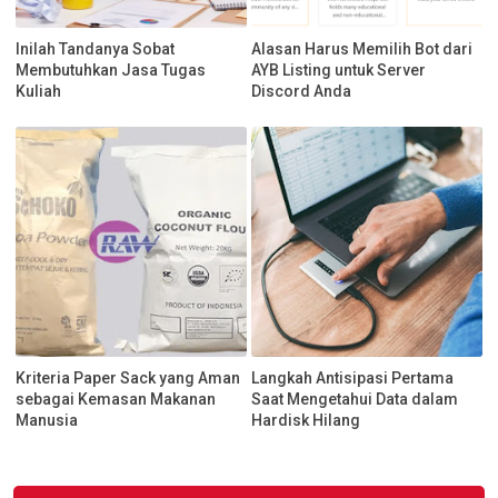
Inilah Tandanya Sobat
Alasan Harus Memilih Bot dari
Membutuhkan Jasa Tugas
AYB Listing untuk Server
Kuliah
Discord Anda
Kriteria Paper Sack yang Aman
Langkah Antisipasi Pertama
sebagai Kemasan Makanan
Saat Mengetahui Data dalam
Manusia
Hardisk Hilang