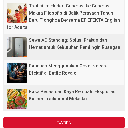
Tradisi Imlek dari Generasi ke Generasi:
Makna Filosofis di Balik Perayaan Tahun
Baru Tionghoa Bersama EF EFEKTA English
for Adults
Sewa AC Standing: Solusi Praktis dan
Hemat untuk Kebutuhan Pendingin Ruangan
Panduan Menggunakan Cover secara
Efektif di Battle Royale
Rasa Pedas dan Kaya Rempah: Eksplorasi
Kuliner Tradisional Meksiko
LABEL