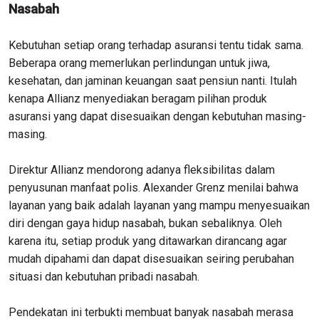
Nasabah
Kebutuhan setiap orang terhadap asuransi tentu tidak sama.
Beberapa orang memerlukan perlindungan untuk jiwa,
kesehatan, dan jaminan keuangan saat pensiun nanti. Itulah
kenapa Allianz menyediakan beragam pilihan produk
asuransi yang dapat disesuaikan dengan kebutuhan masing-
masing.
Direktur Allianz mendorong adanya fleksibilitas dalam
penyusunan manfaat polis. Alexander Grenz menilai bahwa
layanan yang baik adalah layanan yang mampu menyesuaikan
diri dengan gaya hidup nasabah, bukan sebaliknya. Oleh
karena itu, setiap produk yang ditawarkan dirancang agar
mudah dipahami dan dapat disesuaikan seiring perubahan
situasi dan kebutuhan pribadi nasabah.
Pendekatan ini terbukti membuat banyak nasabah merasa