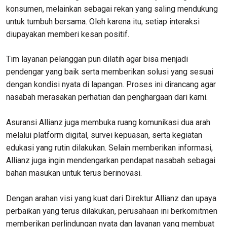
konsumen, melainkan sebagai rekan yang saling mendukung
untuk tumbuh bersama. Oleh karena itu, setiap interaksi
diupayakan memberi kesan positif.
Tim layanan pelanggan pun dilatih agar bisa menjadi
pendengar yang baik serta memberikan solusi yang sesuai
dengan kondisi nyata di lapangan. Proses ini dirancang agar
nasabah merasakan perhatian dan penghargaan dari kami.
Asuransi Allianz juga membuka ruang komunikasi dua arah
melalui platform digital, survei kepuasan, serta kegiatan
edukasi yang rutin dilakukan. Selain memberikan informasi,
Allianz juga ingin mendengarkan pendapat nasabah sebagai
bahan masukan untuk terus berinovasi.
Dengan arahan visi yang kuat dari Direktur Allianz dan upaya
perbaikan yang terus dilakukan, perusahaan ini berkomitmen
memberikan perlindungan nyata dan layanan yang membuat