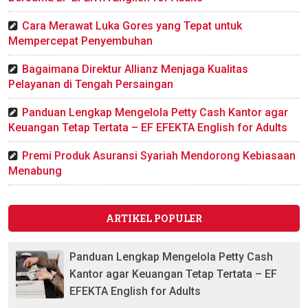
Cara Merawat Luka Gores yang Tepat untuk
Mempercepat Penyembuhan
Bagaimana Direktur Allianz Menjaga Kualitas
Pelayanan di Tengah Persaingan
Panduan Lengkap Mengelola Petty Cash Kantor agar
Keuangan Tetap Tertata – EF EFEKTA English for Adults
Premi Produk Asuransi Syariah Mendorong Kebiasaan
Menabung
ARTIKEL POPULER
Panduan Lengkap Mengelola Petty Cash
Kantor agar Keuangan Tetap Tertata – EF
EFEKTA English for Adults