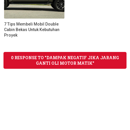
7 Tips Membeli Mobil Double
Cabin Bekas Untuk Kebutuhan
Proyek
0 RESPONSE TO "DAMPAK NEGATIF JIKA JARANG
GANTI OLI MOTOR MATIK"