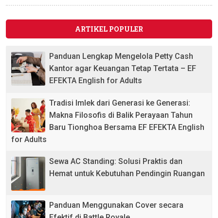
ARTIKEL POPULER
Panduan Lengkap Mengelola Petty Cash
Kantor agar Keuangan Tetap Tertata – EF
EFEKTA English for Adults
Tradisi Imlek dari Generasi ke Generasi:
Makna Filosofis di Balik Perayaan Tahun
Baru Tionghoa Bersama EF EFEKTA English
for Adults
Sewa AC Standing: Solusi Praktis dan
Hemat untuk Kebutuhan Pendingin Ruangan
Panduan Menggunakan Cover secara
Efektif di Battle Royale