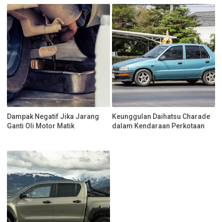
Dampak Negatif Jika Jarang
Keunggulan Daihatsu Charade
Ganti Oli Motor Matik
dalam Kendaraan Perkotaan