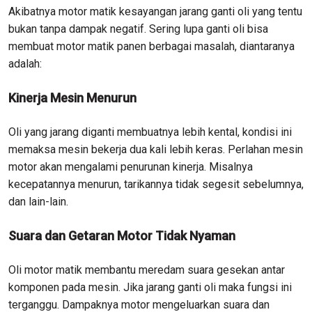
Akibatnya motor matik kesayangan jarang ganti oli yang tentu
bukan tanpa dampak negatif. Sering lupa ganti oli bisa
membuat motor matik panen berbagai masalah, diantaranya
adalah:
Kinerja Mesin Menurun
Oli yang jarang diganti membuatnya lebih kental, kondisi ini
memaksa mesin bekerja dua kali lebih keras. Perlahan mesin
motor akan mengalami penurunan kinerja. Misalnya
kecepatannya menurun, tarikannya tidak segesit sebelumnya,
dan lain-lain.
Suara dan Getaran Motor Tidak Nyaman
Oli motor matik membantu meredam suara gesekan antar
komponen pada mesin. Jika jarang ganti oli maka fungsi ini
terganggu. Dampaknya motor mengeluarkan suara dan