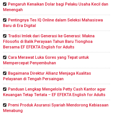
Pengaruh Kenaikan Dolar bagi Pelaku Usaha Kecil dan
Menengah
Pentingnya Tes IQ Online dalam Seleksi Mahasiswa
Baru di Era Digital
Tradisi Imlek dari Generasi ke Generasi: Makna
Filosofis di Balik Perayaan Tahun Baru Tionghoa
Bersama EF EFEKTA English for Adults
Cara Merawat Luka Gores yang Tepat untuk
Mempercepat Penyembuhan
Bagaimana Direktur Allianz Menjaga Kualitas
Pelayanan di Tengah Persaingan
Panduan Lengkap Mengelola Petty Cash Kantor agar
Keuangan Tetap Tertata – EF EFEKTA English for Adults
Premi Produk Asuransi Syariah Mendorong Kebiasaan
Menabung