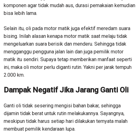
komponen agar tidak mudah aus, durasi pemakaian kemudian
bisa lebih lama.
Selain itu, oli pada motor matik juga efektif meredam suara
bising. Inilah alasan kenapa motor matik saat melaju tidak
mengeluarkan suara berisik dan menderu. Sehingga tidak
mengganggu pengguna jalan lain dan juga pemilik motor
matik itu sendiri. Supaya tetap memberikan manfaat seperti
ini, maka oli motor perlu diganti rutin. Yakni per jarak tempuh
2.000 km.
Dampak Negatif Jika Jarang Ganti Oli
Ganti oli tidak sesering mengisi bahan bakar, sehingga
dijamin tidak berat untuk rutin melakukannya. Sayangnya,
meskipun tidak harus setiap hari dilakukan ternyata malah
membuat pemilik kendaraan lupa.