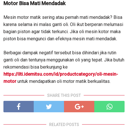
Motor Bisa Mati Mendadak
Mesin motor matik sering atau pernah mati mendadak? Bisa
karena selama ini malas ganti oli. Oli ikut berperan melumasi
bagian piston agar tidak terkunci. Jika oli mesin kotor maka
piston bisa mengunci dan efeknya mesin mati mendadak.
Berbagai dampak negatif tersebut bisa dihindari jika rutin
ganti oli dan tentunya menggunakan oli yang tepat. Jika butuh
rekomendasi bisa berkunjung ke
https://ilti.idemitsu.com/id/productcategory/oli-mesin-
motor
untuk mendapatkan oli motor matik berkualitas.
SHARE THIS POST
RELATED POSTS