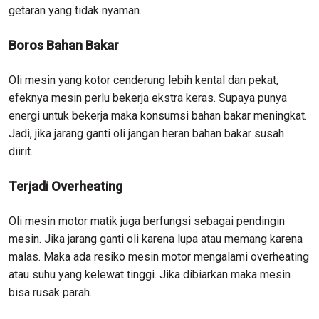
getaran yang tidak nyaman.
Boros Bahan Bakar
Oli mesin yang kotor cenderung lebih kental dan pekat,
efeknya mesin perlu bekerja ekstra keras. Supaya punya
energi untuk bekerja maka konsumsi bahan bakar meningkat.
Jadi, jika jarang ganti oli jangan heran bahan bakar susah
diirit.
Terjadi Overheating
Oli mesin motor matik juga berfungsi sebagai pendingin
mesin. Jika jarang ganti oli karena lupa atau memang karena
malas. Maka ada resiko mesin motor mengalami overheating
atau suhu yang kelewat tinggi. Jika dibiarkan maka mesin
bisa rusak parah.