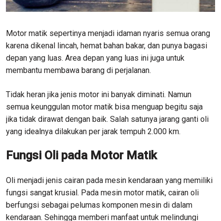
Motor matik sepertinya menjadi idaman nyaris semua orang
karena dikenal lincah, hemat bahan bakar, dan punya bagasi
depan yang luas. Area depan yang luas ini juga untuk
membantu membawa barang di perjalanan.
Tidak heran jika jenis motor ini banyak diminati. Namun
semua keunggulan motor matik bisa menguap begitu saja
jika tidak dirawat dengan baik. Salah satunya jarang ganti oli
yang idealnya dilakukan per jarak tempuh 2.000 km.
Fungsi Oli pada Motor Matik
Oli menjadi jenis cairan pada mesin kendaraan yang memiliki
fungsi sangat krusial. Pada mesin motor matik, cairan oli
berfungsi sebagai pelumas komponen mesin di dalam
kendaraan. Sehingga memberi manfaat untuk melindungi